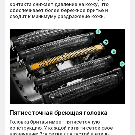
контакта снижает давление на кожу, что
обеспечивает более бережное бритьё и
сводит к минимуму раздражение кожи.
Пятисеточная бреющая головка
Головка бритвы имеет пятисеточную
конструкцию. У каждой из пяти сеток своё
назначение: 3-я сетка для густой щетины.