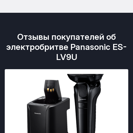
Отзывы покупателей об
электробритве Panasonic ES-
LV9U