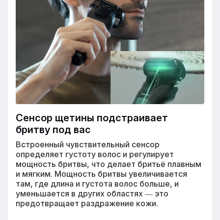
Сенсор щетины подстраивает
бритву под вас
Встроенный чувствительный сенсор
определяет густоту волос и регулирует
мощность бритвы, что делает бритьё плавным
и мягким. Мощность бритвы увеличивается
там, где длина и густота волос больше, и
уменьшается в других областях ― это
предотвращает раздражение кожи.