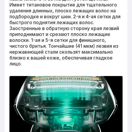
Имеет титановое покрытие для тщательного
удаления длинных, плоско лежащих волос на
подбородке и вокруг шеи. 2-я и 4-ая сетки для
быстрого поднятия лежащих волос.
Заостренные в обратную сторону края лезвий
приподнимают и срезают плоско лежащие
волоски. 1-ая и 5-я сетки для финишного,
чистого бритья. Тончайшие (41 мкм) лезвия из
нержавеющей стали скользят максимально
близко к вашей коже, обеспечивая гладкое
лицо.