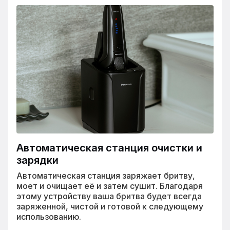
Автоматическая станция очистки и
зарядки
Автоматическая станция заряжает бритву,
моет и очищает её и затем сушит. Благодаря
этому устройству ваша бритва будет всегда
заряженной, чистой и готовой к следующему
использованию.