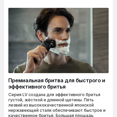
Премиальная бритва для быстрого и
эффективного бритья
Серия LV создана для эффективного бритья
густой, жёсткой и длинной щетины. Пять
лезвий из высококачественной японской
нержавеющей стали обеспечивают быстрое и
качественное бритьё. Большая площадь