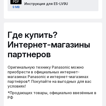
PDF
Инструкция для ES-LV9U
9 MB
Где купить?
Интернет-магазины
партнеров
Оригинальную технику Panasonic можно
приобрести в официальных интернет-
магазинах Panasonic и интернет-магазинах
партнёров*. Покупайте на выгодных для вас
условиях!
*Продающих товары, официально ввезённые в
РФ