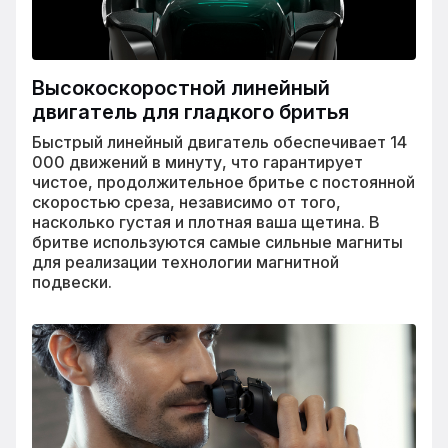
Высокоскоростной линейный
двигатель для гладкого бритья
Быстрый линейный двигатель обеспечивает 14
000 движений в минуту, что гарантирует
чистое, продолжительное бритье с постоянной
скоростью среза, независимо от того,
насколько густая и плотная ваша щетина. В
бритве используются самые сильные магниты
для реализации технологии магнитной
подвески.