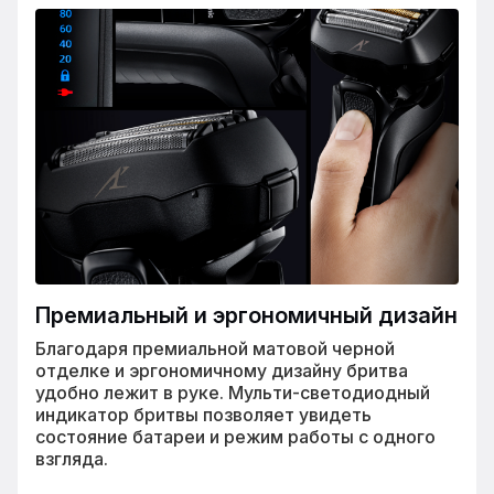
Премиальный и эргономичный дизайн
Благодаря премиальной матовой черной
отделке и эргономичному дизайну бритва
удобно лежит в руке. Мульти-светодиодный
индикатор бритвы позволяет увидеть
состояние батареи и режим работы с одного
взгляда.